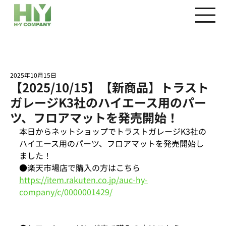
2025年10月15日
【2025/10/15】【新商品】トラスト
ガレージK3社のハイエース用のパー
ツ、フロアマットを発売開始！
本日からネットショップでトラストガレージK3社の
ハイエース用のパーツ、フロアマットを発売開始し
ました！
●楽天市場店で購入の方はこちら
https://item.rakuten.co.jp/auc-hy-
company/c/0000001429/