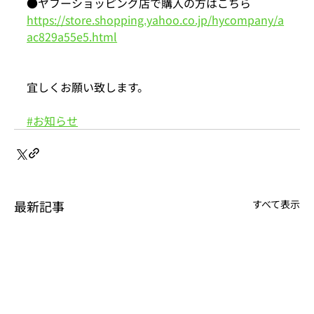
●ヤフーショッピング店で購入の方はこちら
https://store.shopping.yahoo.co.jp/hycompany/a
ac829a55e5.html
宜しくお願い致します。
#お知らせ
最新記事
すべて表示