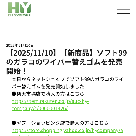
2025年11月10日
【2025/11/10】【新商品】ソフト99
のガラコのワイパー替えゴムを発売
開始！
本日からネットショップでソフト99のガラコのワイ
パー替えゴムを発売開始しました！
●楽天市場店で購入の方はこちら
https://item.rakuten.co.jp/auc-hy-
company/c/0000001426/
●ヤフーショッピング店で購入の方はこちら
https://store.shopping.yahoo.co.jp/hycompany/a