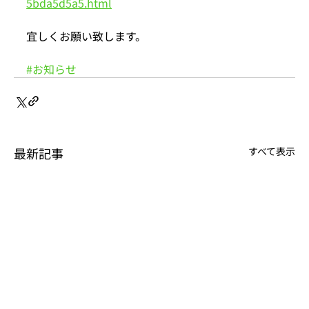
5bda5d5a5.html
宜しくお願い致します。
#お知らせ
最新記事
すべて表示