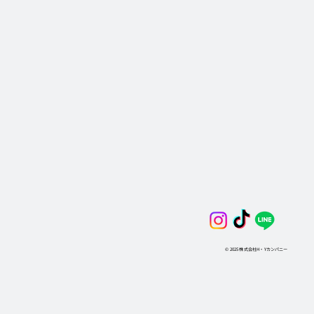
© 2025 株式会社H・Yカンパニー