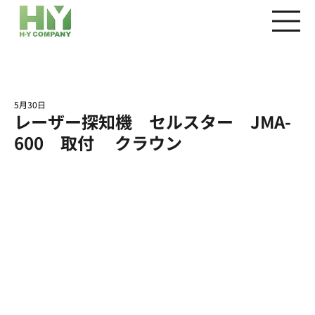
5月30日
レーザー探知機 セルスター JMA-
600 取付 クラウン