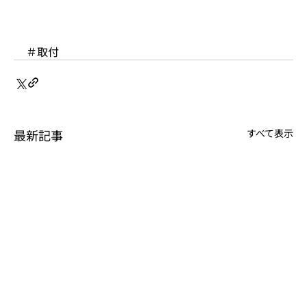
＃取付
最新記事
すべて表示