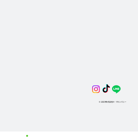
© 2025 株式会社H・Yカンパニー